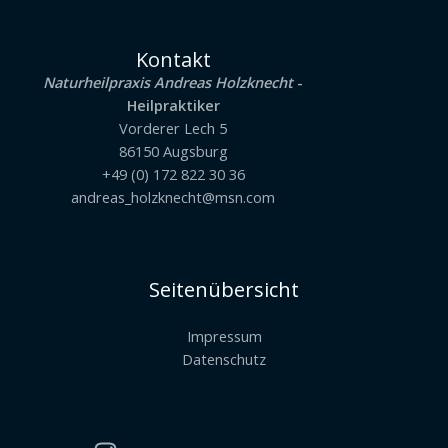
Kontakt
Naturheilpraxis Andreas Holzknecht
-
Heilpraktiker
Vorderer Lech 5
86150 Augsburg
+49 (0) 172 822 30 36
andreas_holzknecht@msn.com
Seitenübersicht
Impressum
Datenschutz