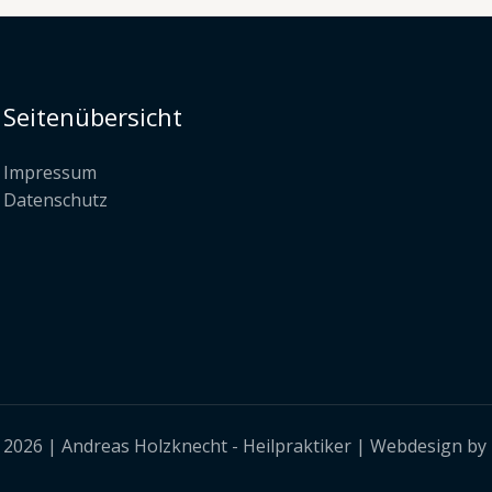
Seitenübersicht
Impressum
Datenschutz
 2026 | Andreas Holzknecht - Heilpraktiker | Webdesign by