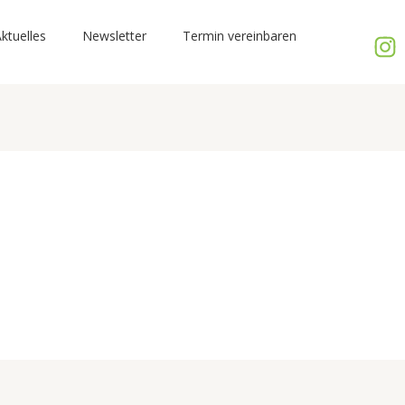
ktuelles
Newsletter
Termin vereinbaren