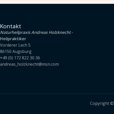
Kontakt
Naturheilpraxis Andreas Holzknecht
-
Heilpraktiker
Vorderer Lech 5
86150 Augsburg
+49 (0) 172 822 30 36
andreas_holzknecht@msn.com
Copyright ©