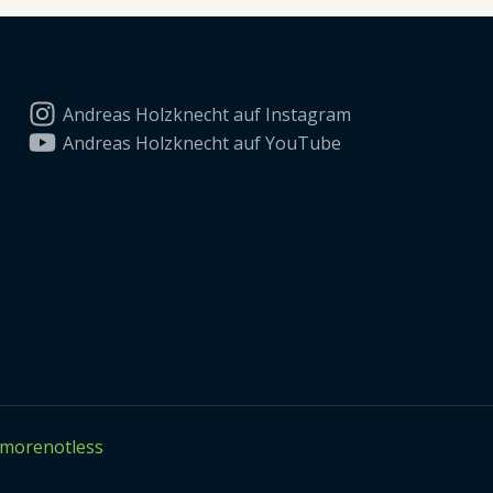
Andreas Holzknecht auf Instagram
Andreas Holzknecht auf YouTube
morenotless